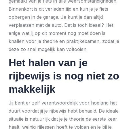
gemaakt van je fiets in alle weersomstandigheden.
Binnenkort is dit verleden tijd en kun je je fiets
opbergen in de garage. Je kunt je dan altijd
verplaatsen met de auto. Dat is toch ideaal? Het
enige wat jij op dit moment nog moet doen is
knallen voor je theorie en praktijkexamen, zodat je
deze zo snel mogelijk kan voltooien.
Het halen van je
rijbewijs is nog niet zo
makkelijk
Jij bent er zelf verantwoordelijk voor hoelang het
duurt voordat jij je rijbewijs hebt behaald. De ideale
situatie is natuurlijk dat je je theorie de eerste keer
haalt, weinig rijlessen hoeft te volgen en je bij je