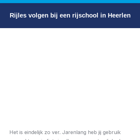
Rijles volgen bij een rijschool in Heerlen
Het is eindelijk zo ver. Jarenlang heb jij gebruik