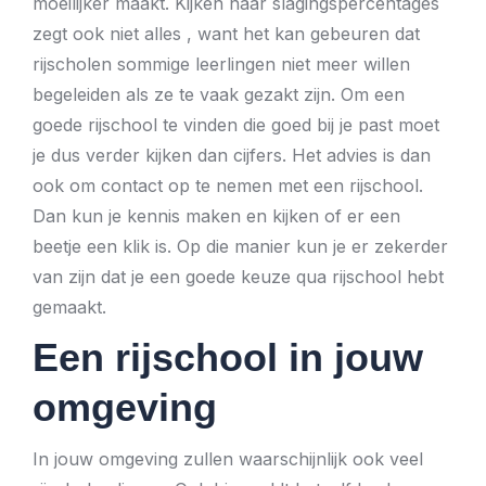
moeilijker maakt. Kijken naar slagingspercentages
zegt ook niet alles , want het kan gebeuren dat
rijscholen sommige leerlingen niet meer willen
begeleiden als ze te vaak gezakt zijn. Om een
goede rijschool te vinden die goed bij je past moet
je dus verder kijken dan cijfers. Het advies is dan
ook om contact op te nemen met een rijschool.
Dan kun je kennis maken en kijken of er een
beetje een klik is. Op die manier kun je er zekerder
van zijn dat je een goede keuze qua rijschool hebt
gemaakt.
Een rijschool in jouw
omgeving
In jouw omgeving zullen waarschijnlijk ook veel