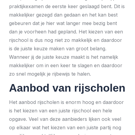
praktijkexamen de eerste keer geslaagd bent. Dit is
makkelijker gezegd dan gedaan en het kan best
gebeuren dat je hier wat langer mee bezig bent
dan je voorheen had gepland. Het kiezen van een
rijschool is dus nog niet zo makkelijk en daardoor
is de juiste keuze maken van groot belang.
Wanneer jij de juiste keuze maakt is het namelijk
makkelijker om in een keer te slagen en daardoor
zo snel mogelijk je rijbewijs te halen.
Aanbod van rijscholen
Het aanbod rijscholen is enorm hoog en daardoor
is het kiezen van een juiste rijschool een hele
opgave. Veel van deze aanbieders lijken ook veel
op elkaar wat het kiezen van een juiste partij nog